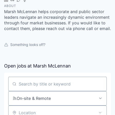
ABOUT
Marsh McLennan helps corporate and public sector
leaders navigate an increasingly dynamic environment
through four market businesses. If you would like to
contact them, please reach out via phone call or email.
Something looks off?
Open jobs at
Marsh McLennan
Search by title or keyword
On-site & Remote
Location