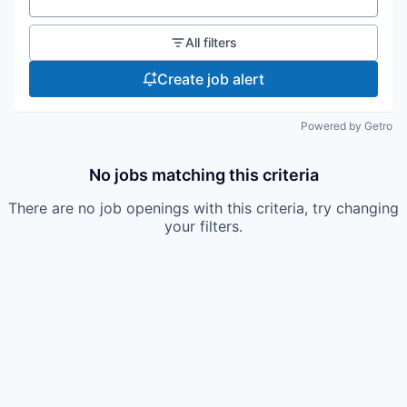
All filters
Create job alert
Powered by Getro
No jobs matching this criteria
There are no job openings with this criteria, try changing
your filters.