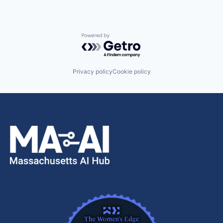
Powered by Getro.com
Privacy policy
Cookie policy