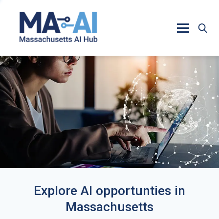
Explore AI opportunties in
Massachusetts